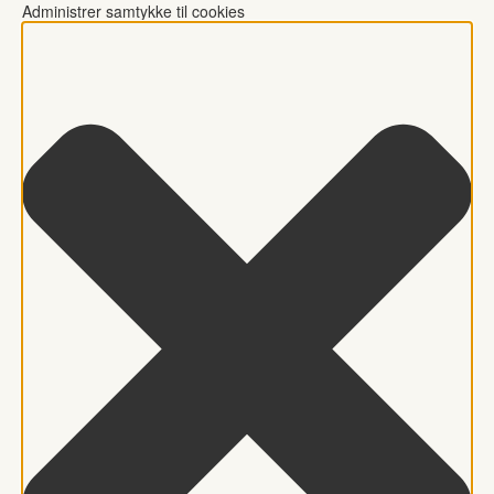
Administrer samtykke til cookies