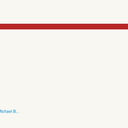
ichael B...