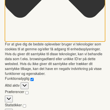
For at give dig de bedste oplevelser bruger vi teknologier som
cookies til at gemme og/eller få adgang til enhedsoplysninger.
Hvis du giver dit samtykke til disse teknologier, kan vi behandle
data som f.eks. browsingadfærd eller unikke ID'er på dette
websted. Hvis du ikke giver dit samtykke eller trækker dit
samtykke tilbage, kan det have en negativ indvirkning på visse
funktioner og egenskaber.
Funktionsdygtig
Funktionsdygtig
Altid aktiv
Præferencer
Præferencer
Statistikker