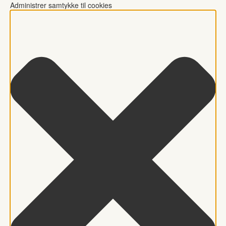
Administrer samtykke til cookies