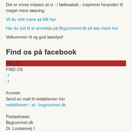
Det er vores mission at vi - i fællesskab - inspirerer hinanden til
meget mere læsning.
Vil du vide mere så klik her
Har du lyst til at anmelde på Bogrummet.dk så læs mere her
Velkommen til og god læselyst!
Find os på facebook
HELLO!
FIND OS
-1
-1
Kontakt
Send en mail til redaktionen her
redaktionen / at / bogrummet.dk
Postadresse:
Bogrummet.dk
Dr. Louisesvej 1