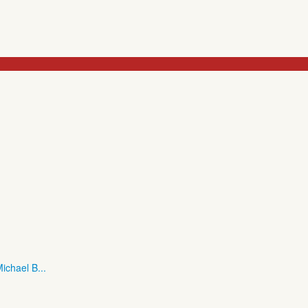
ichael B...