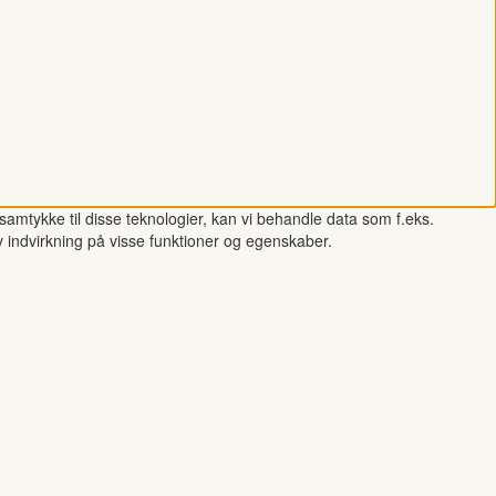
samtykke til disse teknologier, kan vi behandle data som f.eks.
v indvirkning på visse funktioner og egenskaber.