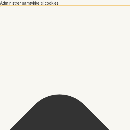
Administrer samtykke til cookies