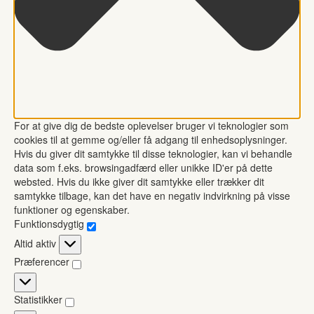
For at give dig de bedste oplevelser bruger vi teknologier som
cookies til at gemme og/eller få adgang til enhedsoplysninger.
Hvis du giver dit samtykke til disse teknologier, kan vi behandle
data som f.eks. browsingadfærd eller unikke ID'er på dette
websted. Hvis du ikke giver dit samtykke eller trækker dit
samtykke tilbage, kan det have en negativ indvirkning på visse
funktioner og egenskaber.
Funktionsdygtig
Funktionsdygtig
Altid aktiv
Præferencer
Præferencer
Statistikker