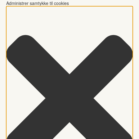
Administrer samtykke til cookies