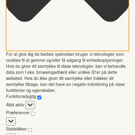
For at give dig de bedste oplevelser bruger vi teknologier som
cookies til at gemme og/eller få adgang til enhedsoplysninger.
Hvis du giver dit samtykke til disse teknologier, kan vi behandle
data som f.eks. browsingadfærd eller unikke ID'er på dette
websted. Hvis du ikke giver dit samtykke eller trækker dit
samtykke tilbage, kan det have en negativ indvirkning på visse
funktioner og egenskaber.
Funktionsdygtig
Funktionsdygtig
Altid aktiv
Præferencer
Præferencer
Statistikker