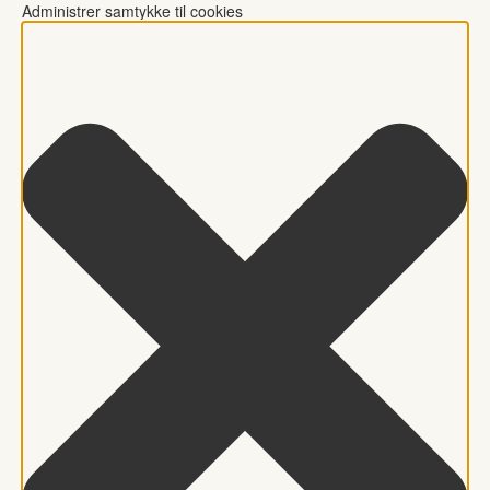
Administrer samtykke til cookies