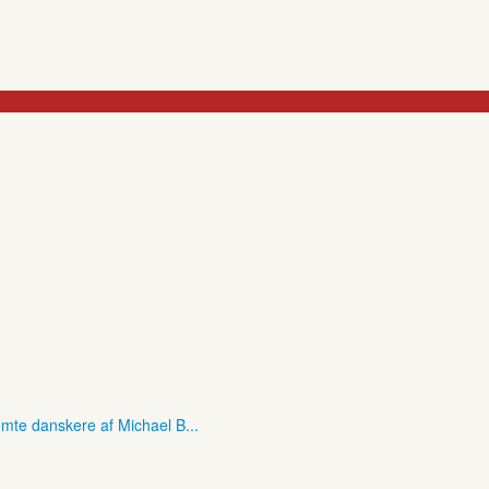
mte danskere af Michael B...