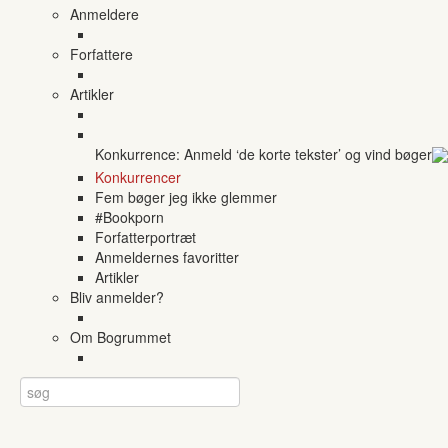
Anmeldere
Forfattere
Artikler
Konkurrence: Anmeld ‘de korte tekster’ og vind bøger
Konkurrencer
Fem bøger jeg ikke glemmer
#Bookporn
Forfatterportræt
Anmeldernes favoritter
Artikler
Bliv anmelder?
Om Bogrummet