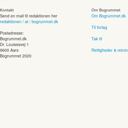
Kontakt
Om Bogrummet
Send en mail til redaktionen her
Om Bogrummet.dk
redaktionen / at / bogrummet.dk
Til forlag
Postadresse:
Bogrummet.dk
Tak til
Dr. Louisesvej 1
9600 Aars
Rettigheder & retnin
Bogrummet 2020