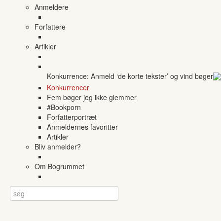
Anmeldere
Forfattere
Artikler
Konkurrence: Anmeld ‘de korte tekster’ og vind bøger
Konkurrencer
Fem bøger jeg ikke glemmer
#Bookporn
Forfatterportræt
Anmeldernes favoritter
Artikler
Bliv anmelder?
Om Bogrummet