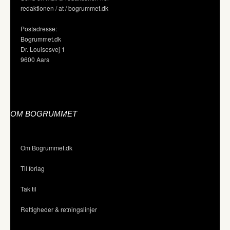
redaktionen / at / bogrummet.dk
Postadresse:
Bogrummet.dk
Dr. Louisesvej 1
9600 Aars
OM BOGRUMMET
Om Bogrummet.dk
Til forlag
Tak til
Rettigheder & retningslinjer