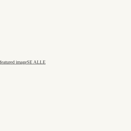
SE ALLE