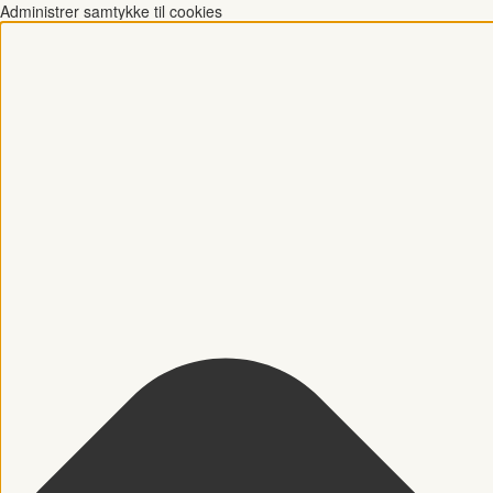
Administrer samtykke til cookies