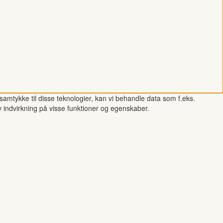
samtykke til disse teknologier, kan vi behandle data som f.eks.
v indvirkning på visse funktioner og egenskaber.