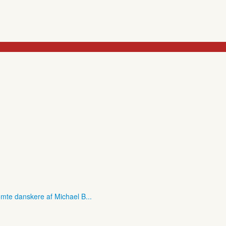
mte danskere af Michael B...