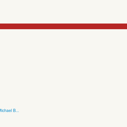
ichael B...