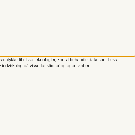
samtykke til disse teknologier, kan vi behandle data som f.eks.
v indvirkning på visse funktioner og egenskaber.