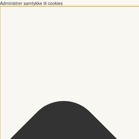
Administrer samtykke til cookies