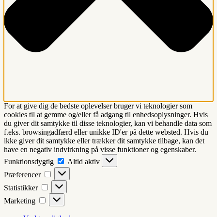
For at give dig de bedste oplevelser bruger vi teknologier som
cookies til at gemme og/eller få adgang til enhedsoplysninger. Hvis
du giver dit samtykke til disse teknologier, kan vi behandle data som
f.eks. browsingadfærd eller unikke ID'er på dette websted. Hvis du
ikke giver dit samtykke eller trækker dit samtykke tilbage, kan det
have en negativ indvirkning på visse funktioner og egenskaber.
Funktionsdygtig
Funktionsdygtig
Altid aktiv
Præferencer
Præferencer
Statistikker
Statistikker
Marketing
Marketing