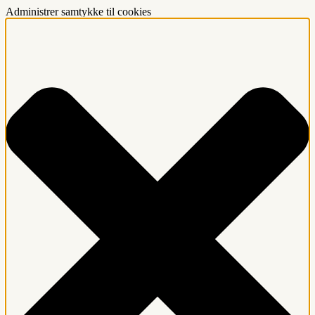
Administrer samtykke til cookies