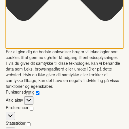
For at give dig de bedste oplevelser bruger vi teknologier som
cookies til at gemme og/eller få adgang til enhedsoplysninger.
Hvis du giver dit samtykke til disse teknologier, kan vi behandle
data som f.eks. browsingadfærd eller unikke ID'er på dette
websted. Hvis du ikke giver dit samtykke eller trækker dit
samtykke tilbage, kan det have en negativ indvirkning på visse
funktioner og egenskaber.
Funktionsdygtig
Funktionsdygtig
Altid aktiv
Præferencer
Præferencer
Statistikker