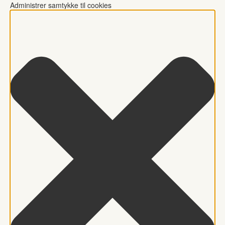
Administrer samtykke til cookies