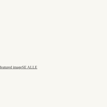
SE ALLE