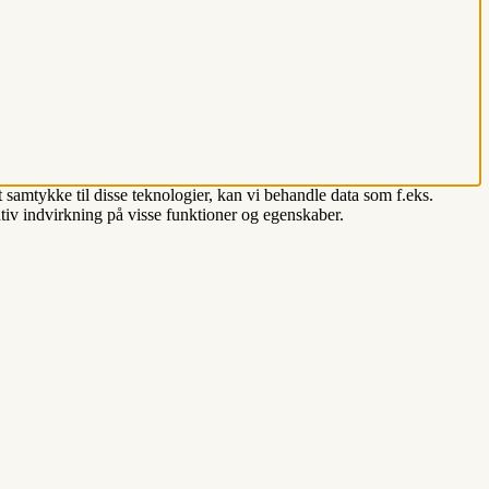
 samtykke til disse teknologier, kan vi behandle data som f.eks.
tiv indvirkning på visse funktioner og egenskaber.