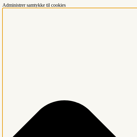
Administrer samtykke til cookies