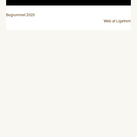
Bogrummet 2020
Web af Ligefrem