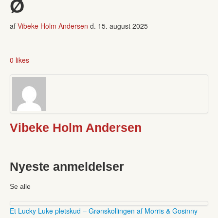
Ø
af
Vibeke Holm Andersen
d.
15. august 2025
0 likes
Vibeke Holm Andersen
Nyeste anmeldelser
Se alle
Et Lucky Luke pletskud – Grønskollingen af Morris & Gosinny