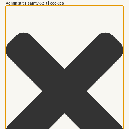
Administrer samtykke til cookies