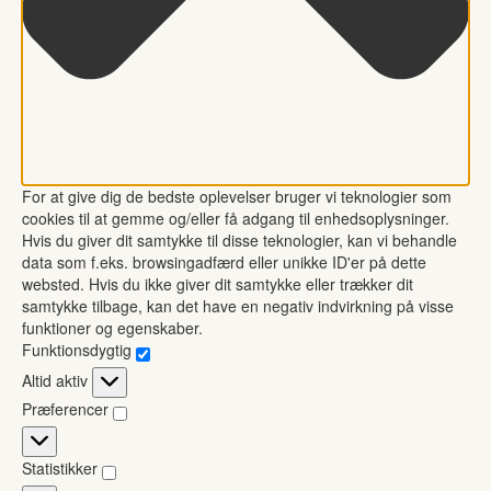
For at give dig de bedste oplevelser bruger vi teknologier som
cookies til at gemme og/eller få adgang til enhedsoplysninger.
Hvis du giver dit samtykke til disse teknologier, kan vi behandle
data som f.eks. browsingadfærd eller unikke ID'er på dette
websted. Hvis du ikke giver dit samtykke eller trækker dit
samtykke tilbage, kan det have en negativ indvirkning på visse
funktioner og egenskaber.
Funktionsdygtig
Funktionsdygtig
Altid aktiv
Præferencer
Præferencer
Statistikker