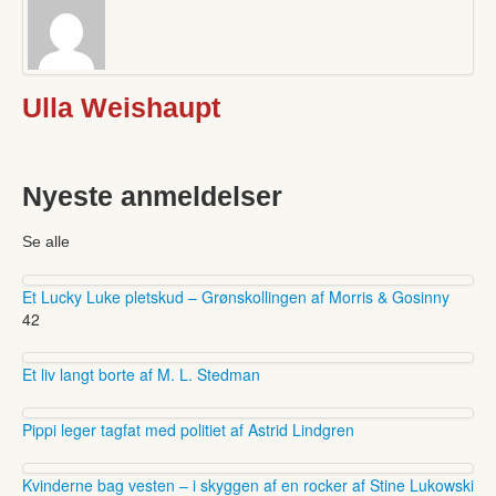
Ulla Weishaupt
Nyeste anmeldelser
Se alle
Et Lucky Luke pletskud – Grønskollingen af Morris & Gosinny
42
Et liv langt borte af M. L. Stedman
Pippi leger tagfat med politiet af Astrid Lindgren
Kvinderne bag vesten – i skyggen af en rocker af Stine Lukowski