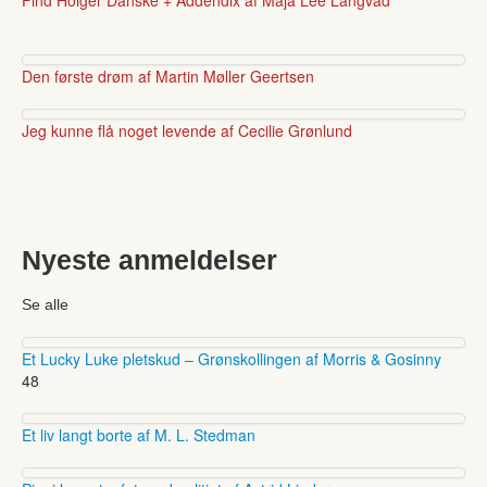
Den første drøm af Martin Møller Geertsen
Jeg kunne flå noget levende af Cecilie Grønlund
Nyeste anmeldelser
Se alle
Et Lucky Luke pletskud – Grønskollingen af Morris & Gosinny
48
Et liv langt borte af M. L. Stedman