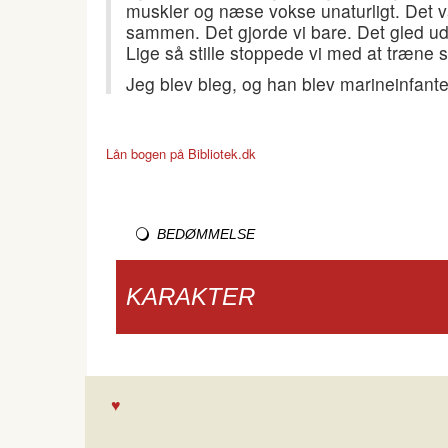
muskler og næse vokse unaturligt. Det v
sammen. Det gjorde vi bare. Det gled u
Lige så stille stoppede vi med at træne s
Jeg blev bleg, og han blev marineinfante
Lån bogen på Bibliotek.dk
BEDØMMELSE
KARAKTER