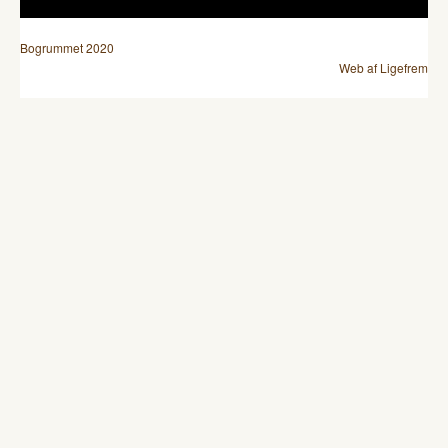
Bogrummet 2020
Web af Ligefrem