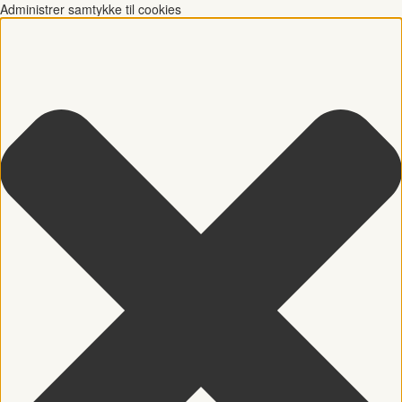
Administrer samtykke til cookies