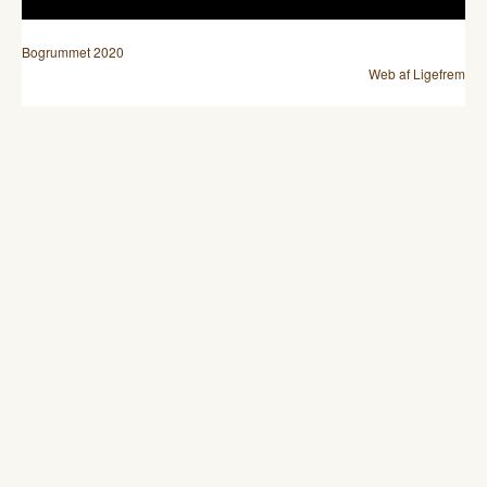
Bogrummet 2020
Web af Ligefrem