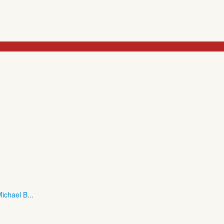
ichael B...