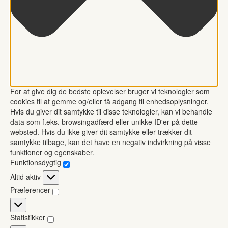
For at give dig de bedste oplevelser bruger vi teknologier som
cookies til at gemme og/eller få adgang til enhedsoplysninger.
Hvis du giver dit samtykke til disse teknologier, kan vi behandle
data som f.eks. browsingadfærd eller unikke ID'er på dette
websted. Hvis du ikke giver dit samtykke eller trækker dit
samtykke tilbage, kan det have en negativ indvirkning på visse
funktioner og egenskaber.
Funktionsdygtig
Funktionsdygtig
Altid aktiv
Præferencer
Præferencer
Statistikker