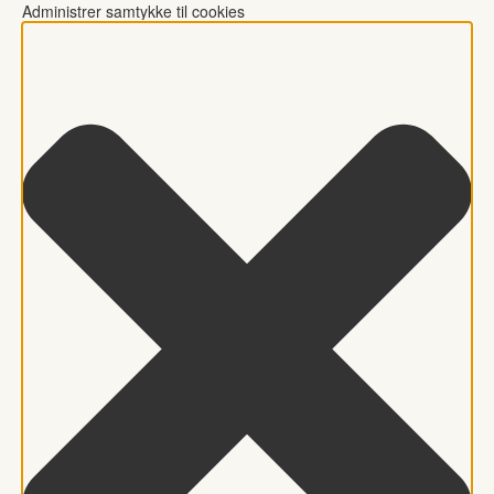
Administrer samtykke til cookies