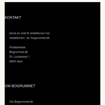
KONTAKT
Send en mail til redaktionen her
redaktionen / at / bogrummet.dk
Postadresse:
Bogrummet.dk
Dr. Louisesvej 1
9600 Aars
OM BOGRUMMET
Om Bogrummet.dk