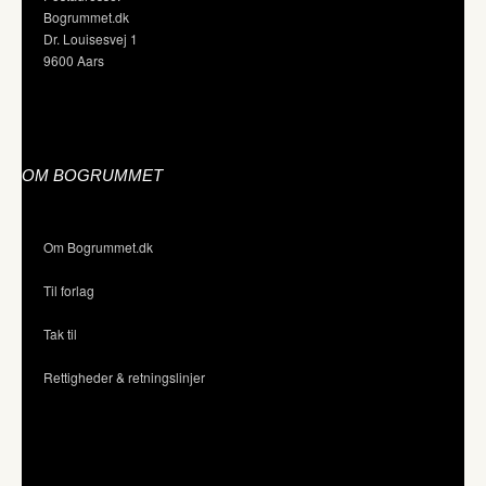
Bogrummet.dk
Dr. Louisesvej 1
9600 Aars
OM BOGRUMMET
Om Bogrummet.dk
Til forlag
Tak til
Rettigheder & retningslinjer