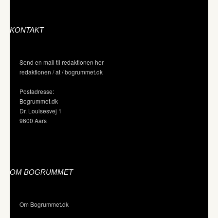
KONTAKT
Send en mail til redaktionen her
redaktionen / at / bogrummet.dk
Postadresse:
Bogrummet.dk
Dr. Louisesvej 1
9600 Aars
OM BOGRUMMET
Om Bogrummet.dk