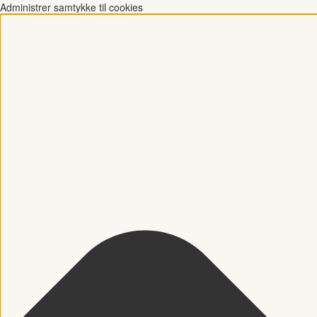
Administrer samtykke til cookies