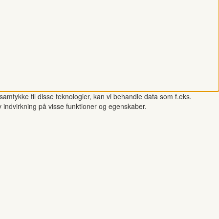
samtykke til disse teknologier, kan vi behandle data som f.eks.
v indvirkning på visse funktioner og egenskaber.