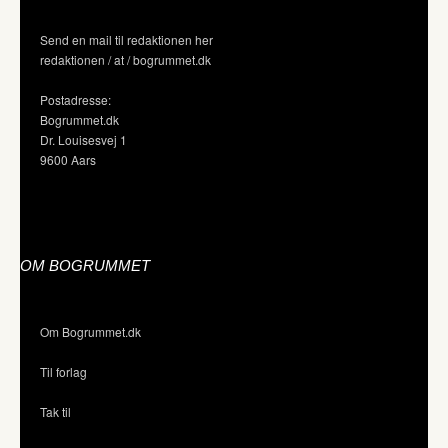
Send en mail til redaktionen her
redaktionen / at / bogrummet.dk
Postadresse:
Bogrummet.dk
Dr. Louisesvej 1
9600 Aars
OM BOGRUMMET
Om Bogrummet.dk
Til forlag
Tak til