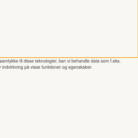
samtykke til disse teknologier, kan vi behandle data som f.eks.
v indvirkning på visse funktioner og egenskaber.