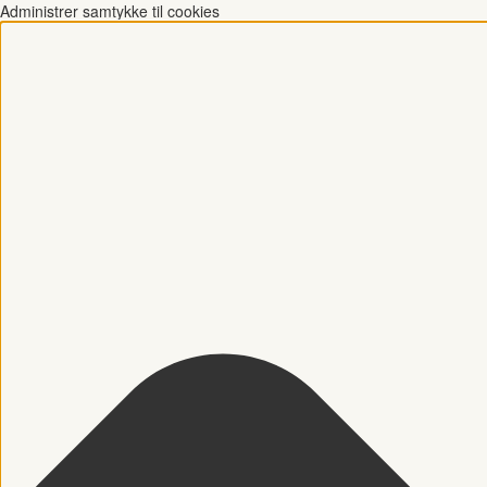
Administrer samtykke til cookies