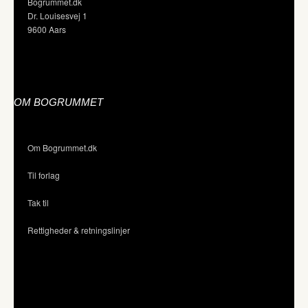
Bogrummet.dk
Dr. Louisesvej 1
9600 Aars
OM BOGRUMMET
Om Bogrummet.dk
Til forlag
Tak til
Rettigheder & retningslinjer