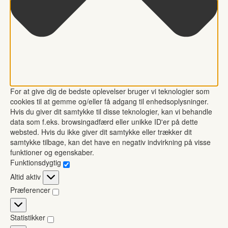
For at give dig de bedste oplevelser bruger vi teknologier som
cookies til at gemme og/eller få adgang til enhedsoplysninger.
Hvis du giver dit samtykke til disse teknologier, kan vi behandle
data som f.eks. browsingadfærd eller unikke ID'er på dette
websted. Hvis du ikke giver dit samtykke eller trækker dit
samtykke tilbage, kan det have en negativ indvirkning på visse
funktioner og egenskaber.
Funktionsdygtig
Funktionsdygtig
Altid aktiv
Præferencer
Præferencer
Statistikker