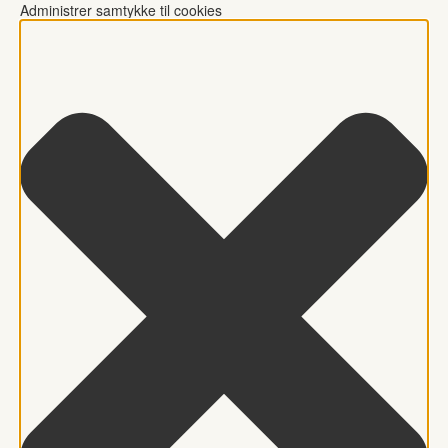
Administrer samtykke til cookies