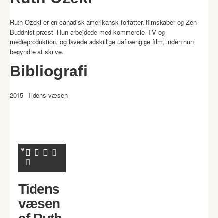
Ruth Ozeki er en canadisk-amerikansk forfatter, filmskaber og Zen
Buddhist præst. Hun arbejdede med kommerciel TV og
medieproduktion, og lavede adskillige uafhængige film, inden hun
begyndte at skrive.
Bibliografi
2015 Tidens væsen
Tidens
væsen