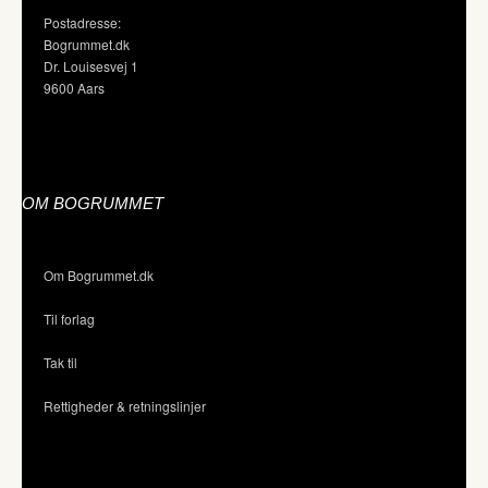
Postadresse:
Bogrummet.dk
Dr. Louisesvej 1
9600 Aars
OM BOGRUMMET
Om Bogrummet.dk
Til forlag
Tak til
Rettigheder & retningslinjer