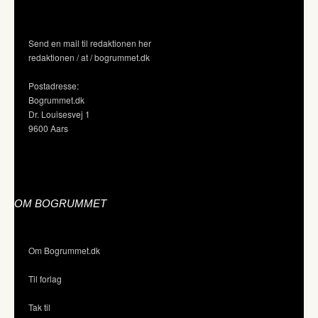
Send en mail til redaktionen her
redaktionen / at / bogrummet.dk
Postadresse:
Bogrummet.dk
Dr. Louisesvej 1
9600 Aars
OM BOGRUMMET
Om Bogrummet.dk
Til forlag
Tak til