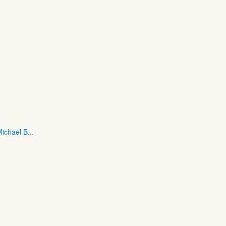
ichael B...