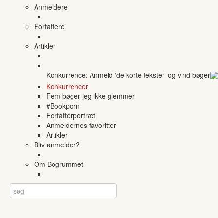
Anmeldere
Forfattere
Artikler
Konkurrence: Anmeld ‘de korte tekster’ og vind bøger
Konkurrencer
Fem bøger jeg ikke glemmer
#Bookporn
Forfatterportræt
Anmeldernes favoritter
Artikler
Bliv anmelder?
Om Bogrummet