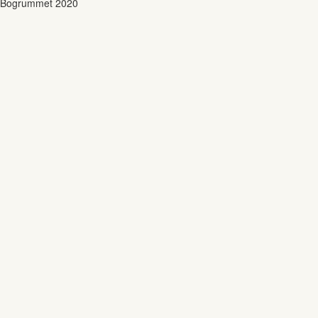
Bogrummet 2020