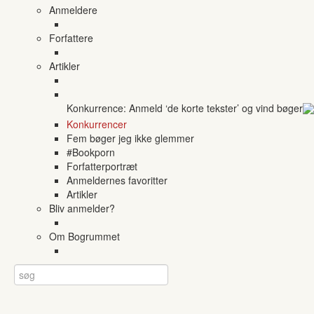
Anmeldere
Forfattere
Artikler
Konkurrence: Anmeld ‘de korte tekster’ og vind bøger
Konkurrencer
Fem bøger jeg ikke glemmer
#Bookporn
Forfatterportræt
Anmeldernes favoritter
Artikler
Bliv anmelder?
Om Bogrummet