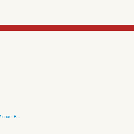
ichael B...