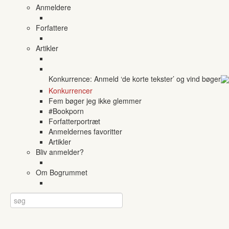
Anmeldere
Forfattere
Artikler
Konkurrence: Anmeld ‘de korte tekster’ og vind bøger
Konkurrencer
Fem bøger jeg ikke glemmer
#Bookporn
Forfatterportræt
Anmeldernes favoritter
Artikler
Bliv anmelder?
Om Bogrummet