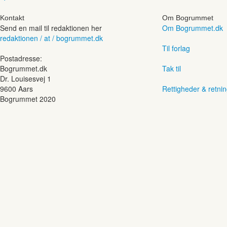
Kontakt
Om Bogrummet
Send en mail til redaktionen her
Om Bogrummet.dk
redaktionen / at / bogrummet.dk
Til forlag
Postadresse:
Bogrummet.dk
Tak til
Dr. Louisesvej 1
9600 Aars
Rettigheder & retnin
Bogrummet 2020