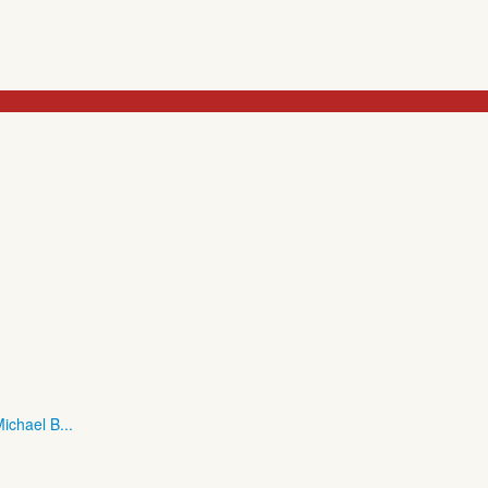
ichael B...