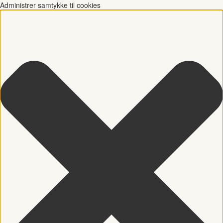
Administrer samtykke til cookies