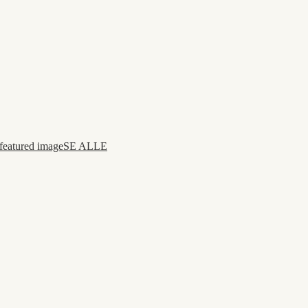
SE ALLE