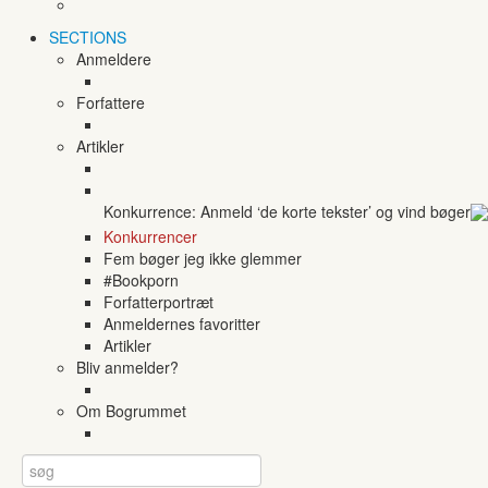
SECTIONS
Anmeldere
Forfattere
Artikler
Konkurrence: Anmeld ‘de korte tekster’ og vind bøger
Konkurrencer
Fem bøger jeg ikke glemmer
#Bookporn
Forfatterportræt
Anmeldernes favoritter
Artikler
Bliv anmelder?
Om Bogrummet