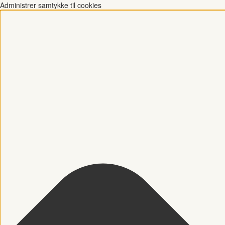
Administrer samtykke til cookies