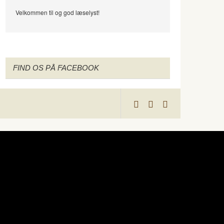
Velkommen til og god læselyst!
FIND OS PÅ FACEBOOK